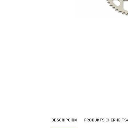
DESCRIPCIÓN
PRODUKTSICHERHEIT