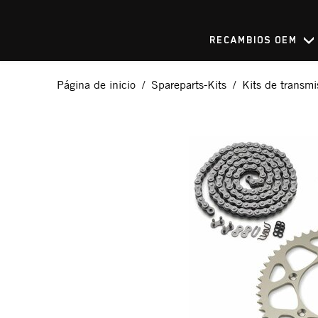
RECAMBIOS OEM
Página de inicio
Spareparts-Kits
Kits de transmi