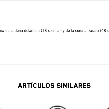
ona de cadena delantera (13 dientes) y de la corona trasera (48 
ARTÍCULOS SIMILARES