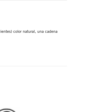
dientes) color natural, una cadena