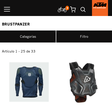
BRUSTPANZER
Categorías
Filtro
Artículo 1 - 25 de 33