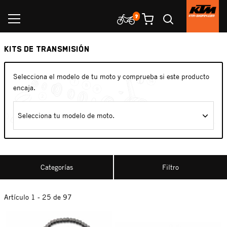
KITS DE TRANSMISIÓN
Selecciona el modelo de tu moto y comprueba si este producto
encaja.
Selecciona tu modelo de moto.
Categorías
Filtro
Artículo 1 - 25 de 97