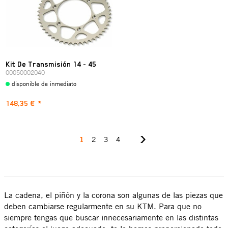
Kit De Transmisión 14 - 45
00050002040
disponible de inmediato
148,35 €
*
1
2
3
4
La cadena, el piñón y la corona son algunas de las piezas que
deben cambiarse regularmente en su KTM. Para que no
siempre tengas que buscar innecesariamente en las distintas