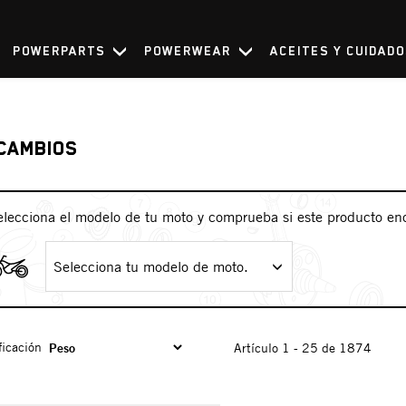
POWERPARTS
POWERWEAR
ACEITES Y CUIDAD
CAMBIOS
elecciona el modelo de tu moto y comprueba si este producto en
Selecciona tu modelo de moto.
ficación
Artículo 1 - 25 de 1874