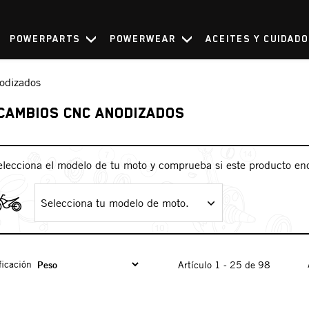
POWERPARTS
POWERWEAR
ACEITES Y CUIDAD
odizados
CAMBIOS CNC ANODIZADOS
elecciona el modelo de tu moto y comprueba si este producto en
Selecciona tu modelo de moto.
ficación
Artículo 1 - 25 de 98