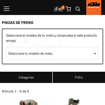
PINZAS DE FRENO
Selecciona el modelo de tu moto y comprueba si este producto
encaja.
Selecciona tu modelo de moto.
Categorías
Filtro
Artículo 1 - 4 de 4