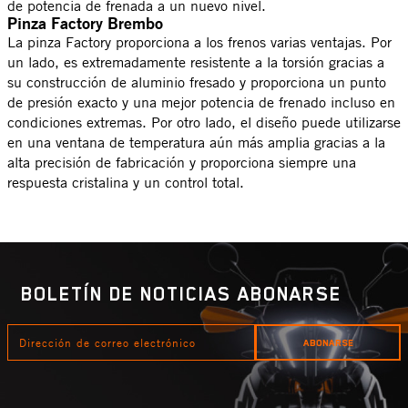
de potencia de frenada a un nuevo nivel.
Pinza Factory Brembo
La pinza Factory proporciona a los frenos varias ventajas. Por
un lado, es extremadamente resistente a la torsión gracias a
su construcción de aluminio fresado y proporciona un punto
de presión exacto y una mejor potencia de frenado incluso en
condiciones extremas. Por otro lado, el diseño puede utilizarse
en una ventana de temperatura aún más amplia gracias a la
alta precisión de fabricación y proporciona siempre una
respuesta cristalina y un control total.
BOLETÍN DE NOTICIAS ABONARSE
DIRECCIÓN
ABONARSE
DE
CORREO
ELECTRÓNICO