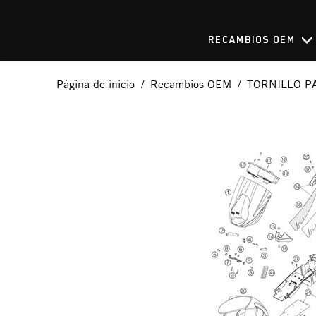
RECAMBIOS OEM
Página de inicio
Recambios OEM
TORNILLO P