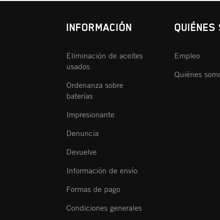
INFORMACIÓN
QUIÉNES
Eliminación de aceites
Empleo
usados
Quiénes som
Ordenanza sobre
baterías
Impresionante
Denuncia
Devuelve
Información de envío
Formas de pago
Condiciones generales