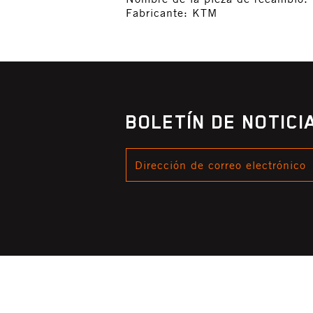
Fabricante: KTM
BOLETÍN DE NOTIC
DIRECCIÓN
DE
CORREO
ELECTRÓNICO