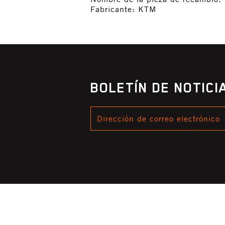
Fabricante: KTM
BOLETÍN DE NOTIC
DIRECCIÓN
DE
CORREO
ELECTRÓNICO