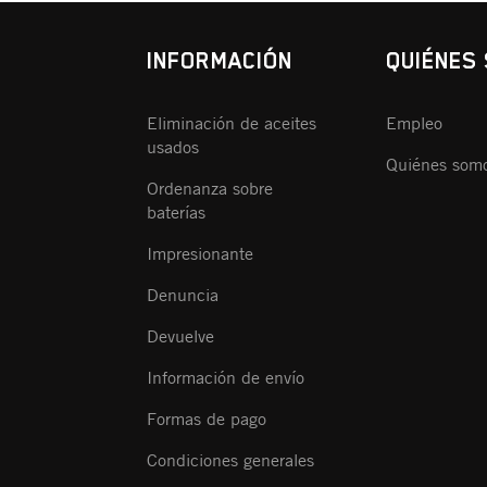
INFORMACIÓN
QUIÉNES
Eliminación de aceites
Empleo
usados
Quiénes som
Ordenanza sobre
baterías
Impresionante
Denuncia
Devuelve
Información de envío
Formas de pago
Condiciones generales