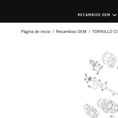
RECAMBIOS OEM
Página de inicio
Recambios OEM
TORNILLO CI