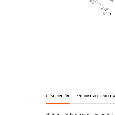
DESCRIPCIÓN
PRODUKTSICHERHEIT
Nombre de la pieza de recambi