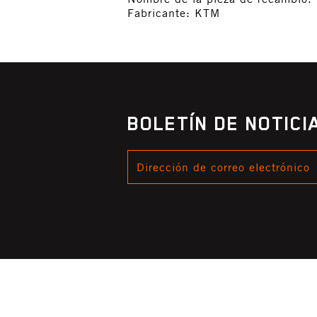
Fabricante: KTM
BOLETÍN DE NOTIC
DIRECCIÓN
DE
CORREO
ELECTRÓNICO