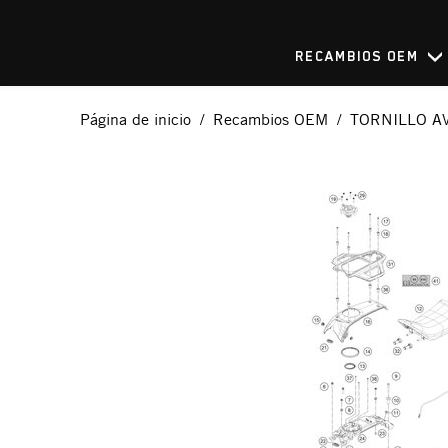
RECAMBIOS OEM
Página de inicio
Recambios OEM
TORNILLO A