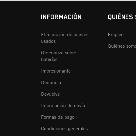
INFORMACIÓN
QUIÉNES
Eliminación de aceites
Empleo
usados
Quiénes som
Ordenanza sobre
baterías
Impresionante
Denuncia
Devuelve
Información de envío
Formas de pago
Condiciones generales