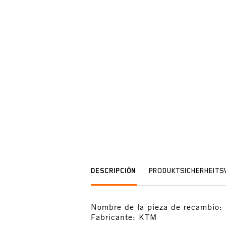
DESCRIPCIÓN
PRODUKTSICHERHEIT
Nombre de la pieza de recambi
Fabricante: KTM