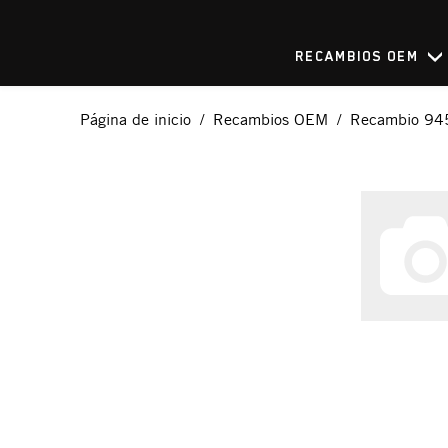
RECAMBIOS OEM
Página de inicio
Recambios OEM
Recambio 9