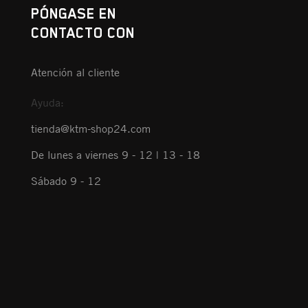
PÓNGASE EN
CONTACTO CON
Atención al cliente
Ayuda:
tienda@ktm-shop24.com
De lunes a viernes 9 - 12 | 13 - 18
Sábado 9 - 12