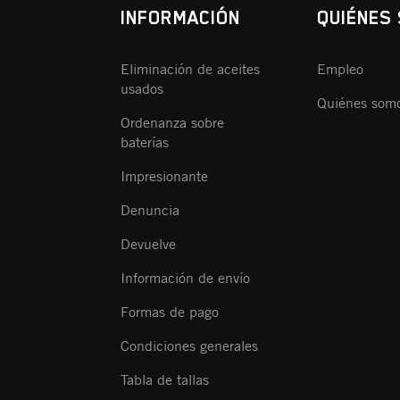
INFORMACIÓN
QUIÉNES
Eliminación de aceites
Empleo
usados
Quiénes som
Ordenanza sobre
baterías
Impresionante
Denuncia
Devuelve
Información de envío
Formas de pago
Condiciones generales
Tabla de tallas