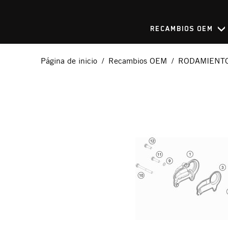
RECAMBIOS OEM
Página de inicio
Recambios OEM
RODAMIENTO