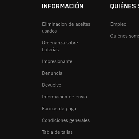
INFORMACIÓN
QUIÉNES
Eliminación de aceites
Empleo
usados
Quiénes som
Ordenanza sobre
baterías
Impresionante
Denuncia
Devuelve
Información de envío
Formas de pago
Condiciones generales
Tabla de tallas