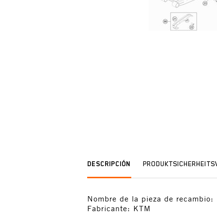
DESCRIPCIÓN
PRODUKTSICHERHEIT
Nombre de la pieza de recamb
Fabricante: KTM