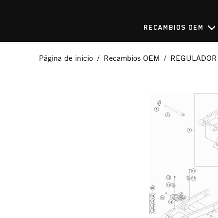
RECAMBIOS OEM
Página de inicio
Recambios OEM
REGULADOR 