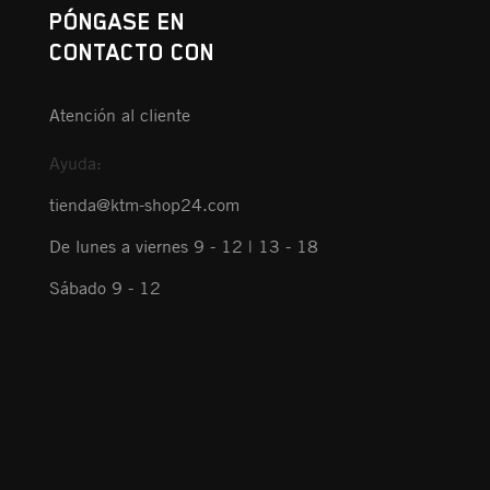
PÓNGASE EN
CONTACTO CON
Atención al cliente
Ayuda:
tienda@ktm-shop24.com
De lunes a viernes 9 - 12 | 13 - 18
Sábado 9 - 12