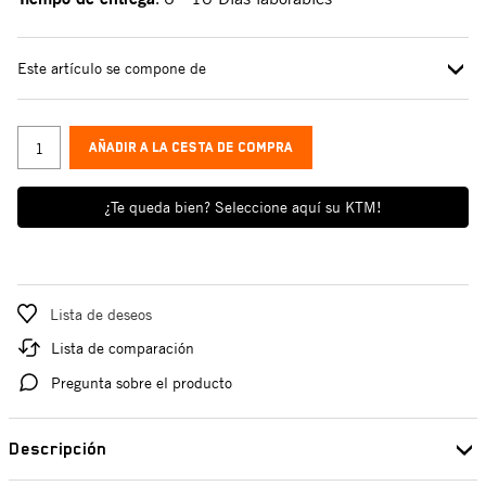
Este artículo se compone de
AÑADIR A LA CESTA DE COMPRA
¿Te queda bien? Seleccione aquí su KTM!
Lista de deseos
Lista de comparación
Pregunta sobre el producto
Descripción