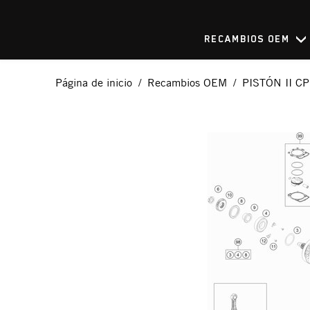
RECAMBIOS OEM
Página de inicio
Recambios OEM
PISTÓN II CP