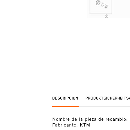
DESCRIPCIÓN
PRODUKTSICHERHEIT
Nombre de la pieza de recambio:
Fabricante: KTM