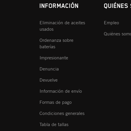
INFORMACIÓN
QUIÉNES
Eliminación de aceites
Empleo
usados
Quiénes som
Ordenanza sobre
baterías
Impresionante
Denuncia
Devuelve
Información de envío
Formas de pago
Condiciones generales
Tabla de tallas