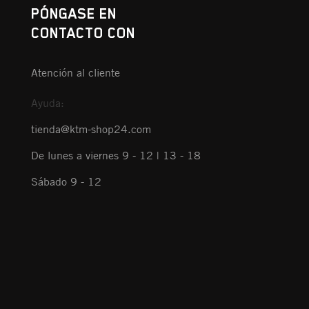
PÓNGASE EN
CONTACTO CON
Atención al cliente
Ayuda:
tienda@ktm-shop24.com
De lunes a viernes 9 - 12 | 13 - 18
Sábado 9 - 12