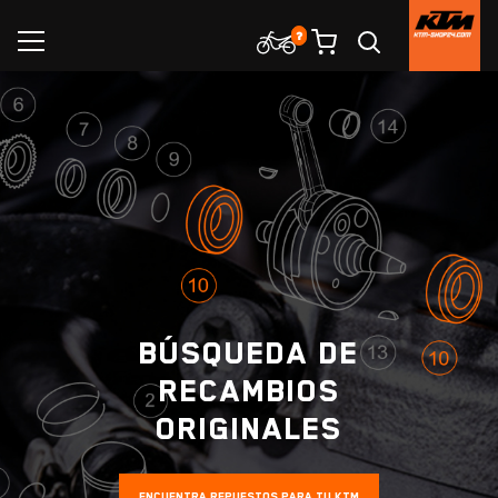
BÚSQUEDA DE
RECAMBIOS
ORIGINALES
ENCUENTRA REPUESTOS PARA TU KTM