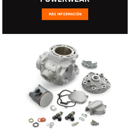
MÁS INFORMACIÓN