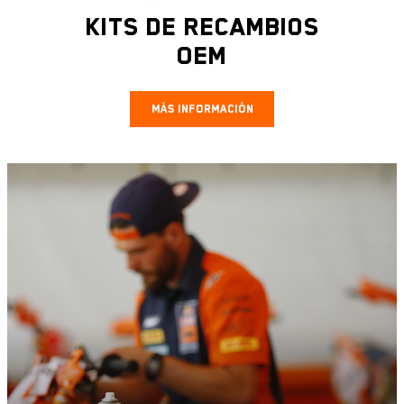
Kits de recambios
OEM
MÁS INFORMACIÓN