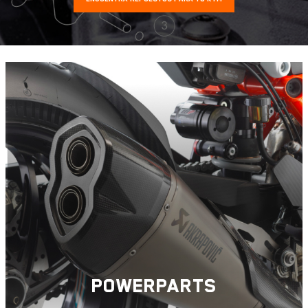
POWERPARTS