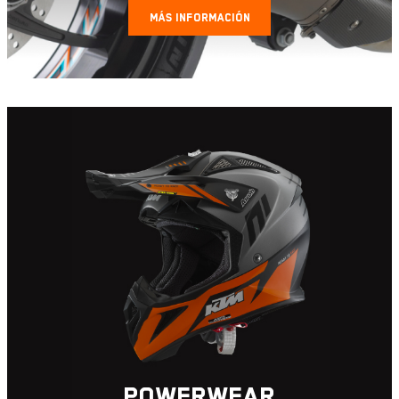
MÁS INFORMACIÓN
POWERWEAR