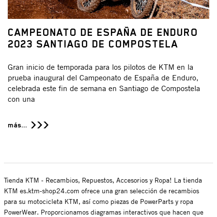
CAMPEONATO DE ESPAÑA DE ENDURO
2023 SANTIAGO DE COMPOSTELA
Gran inicio de temporada para los pilotos de KTM en la
prueba inaugural del Campeonato de España de Enduro,
celebrada este fin de semana en Santiago de Compostela
con una
más...
Tienda KTM - Recambios, Repuestos, Accesorios y Ropa! La tienda
KTM es.ktm-shop24.com ofrece una gran selección de recambios
para su motocicleta KTM, así como piezas de PowerParts y ropa
PowerWear. Proporcionamos diagramas interactivos que hacen que