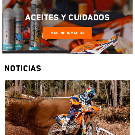
ACEITES Y CUIDADOS
MÁS INFORMACIÓN
Noticias