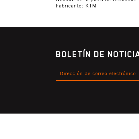
Fabricante: KTM
BOLETÍN DE NOTIC
DIRECCIÓN
DE
CORREO
ELECTRÓNICO