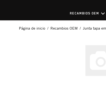
RECAMBIOS OEM
Página de inicio
Recambios OEM
Junta tapa em