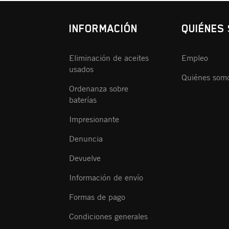
INFORMACIÓN
QUIÉNES
Eliminación de aceites
Empleo
usados
Quiénes som
Ordenanza sobre
baterías
Impresionante
Denuncia
Devuelve
Información de envío
Formas de pago
Condiciones generales