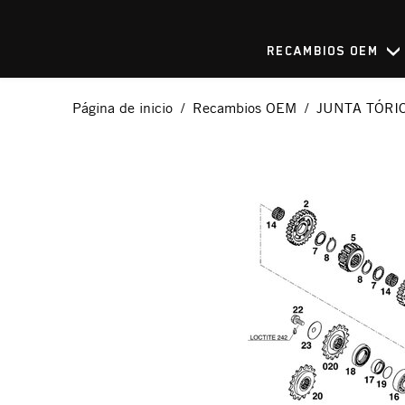
RECAMBIOS OEM
Página de inicio
Recambios OEM
JUNTA TÓRI