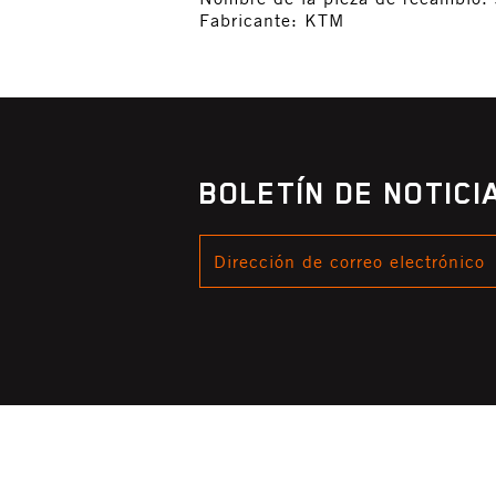
Fabricante: KTM
BOLETÍN DE NOTIC
DIRECCIÓN
DE
CORREO
ELECTRÓNICO