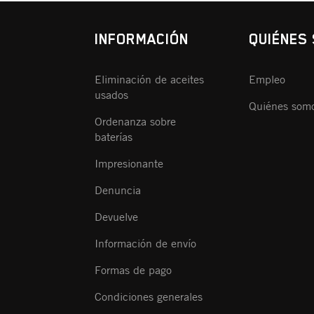
INFORMACIÓN
QUIÉNES
Eliminación de aceites
Empleo
usados
Quiénes som
Ordenanza sobre
baterías
Impresionante
Denuncia
Devuelve
Información de envío
Formas de pago
Condiciones generales