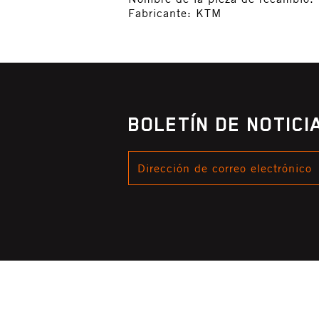
Fabricante: KTM
BOLETÍN DE NOTIC
DIRECCIÓN
DE
CORREO
ELECTRÓNICO