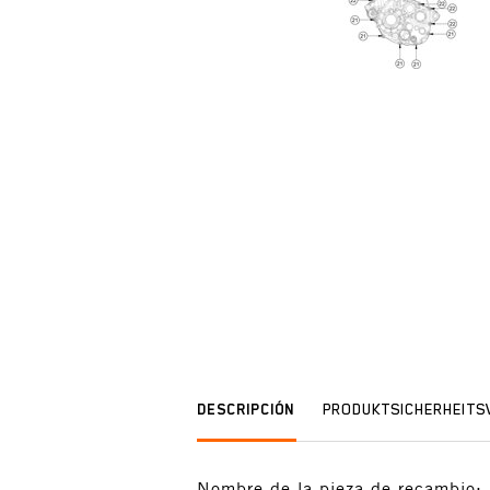
DESCRIPCIÓN
PRODUKTSICHERHEIT
Nombre de la pieza de recambio: