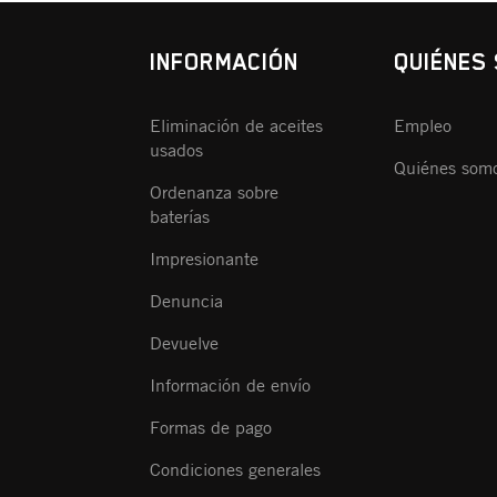
INFORMACIÓN
QUIÉNES
Eliminación de aceites
Empleo
usados
Quiénes som
Ordenanza sobre
baterías
Impresionante
Denuncia
Devuelve
Información de envío
Formas de pago
Condiciones generales