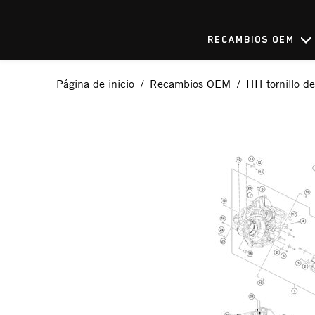
RECAMBIOS OEM
Página de inicio
Recambios OEM
HH tornillo d