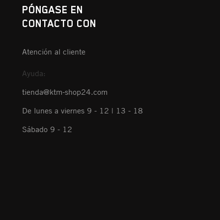
PÓNGASE EN
CONTACTO CON
Atención al cliente
Ayuda:
tienda@ktm-shop24.com
De lunes a viernes 9 - 12 | 13 - 18
Sábado 9 - 12