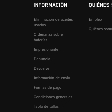
INFORMACIÓN
QUIÉNES
Eliminación de aceites
Empleo
usados
Quiénes som
Ordenanza sobre
baterías
Impresionante
Denuncia
Devuelve
Información de envío
Formas de pago
Condiciones generales
Tabla de tallas