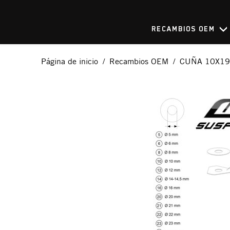
RECAMBIOS OEM
Página de inicio
Recambios OEM
CUÑA 10X19