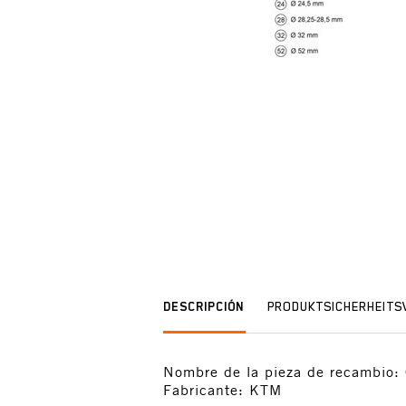
DESCRIPCIÓN
PRODUKTSICHERHEIT
Nombre de la pieza de recambi
Fabricante: KTM