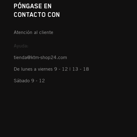
PÓNGASE EN
CONTACTO CON
Atención al cliente
Ayuda:
tienda@ktm-shop24.com
De lunes a viernes 9 - 12 | 13 - 18
Sábado 9 - 12