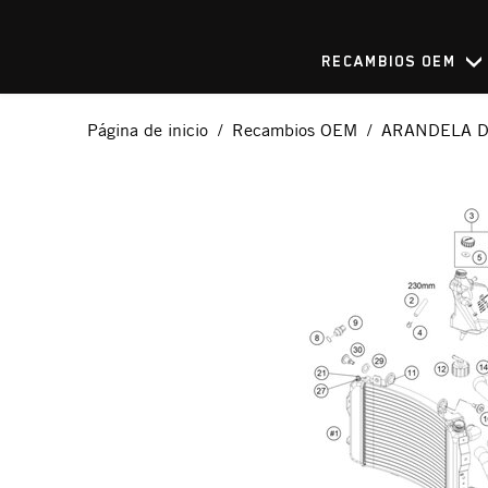
RECAMBIOS OEM
Página de inicio
Recambios OEM
ARANDELA D