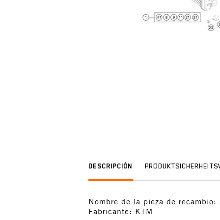
DESCRIPCIÓN
PRODUKTSICHERHEIT
Nombre de la pieza de recamb
Fabricante: KTM