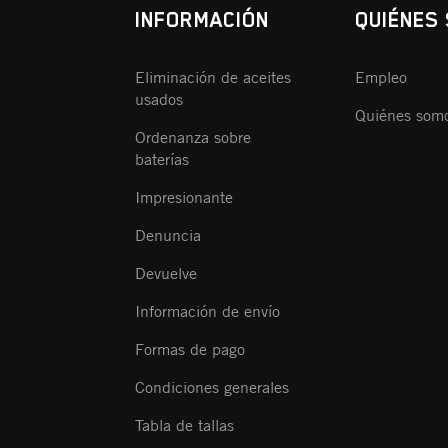
INFORMACIÓN
QUIÉNES
Eliminación de aceites
Empleo
usados
Quiénes som
Ordenanza sobre
baterías
Impresionante
Denuncia
Devuelve
Información de envío
Formas de pago
Condiciones generales
Tabla de tallas