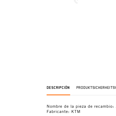
DESCRIPCIÓN
PRODUKTSICHERHEIT
Nombre de la pieza de recamb
Fabricante: KTM