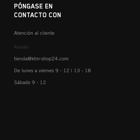
PÓNGASE EN
CONTACTO CON
Atención al cliente
Ayuda:
tienda@ktm-shop24.com
De lunes a viernes 9 - 12 | 13 - 18
Sábado 9 - 12