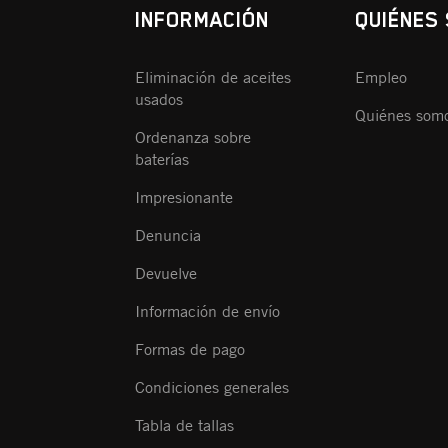
INFORMACIÓN
QUIÉNES
Eliminación de aceites
Empleo
usados
Quiénes som
Ordenanza sobre
baterías
Impresionante
Denuncia
Devuelve
Información de envío
Formas de pago
Condiciones generales
Tabla de tallas