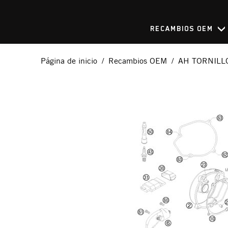
RECAMBIOS OEM
Página de inicio
Recambios OEM
AH TORNILL