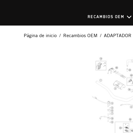
RECAMBIOS OEM
Página de inicio
Recambios OEM
ADAPTADOR 