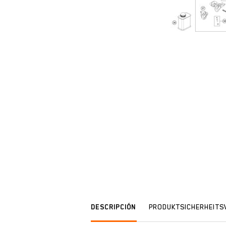
DESCRIPCIÓN
PRODUKTSICHERHEIT