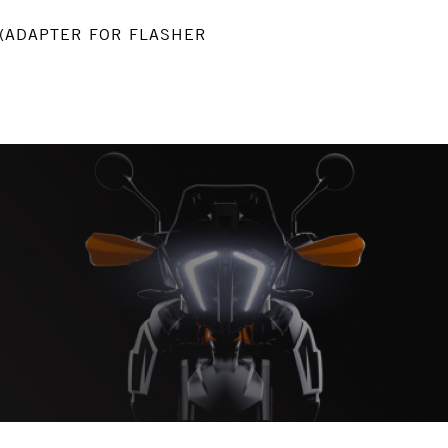
8 (ADAPTER FOR FLASHER