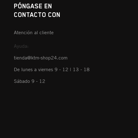
PÓNGASE EN
CONTACTO CON
Atención al cliente
Ayuda:
tienda@ktm-shop24.com
De lunes a viernes 9 - 12 | 13 - 18
Sábado 9 - 12