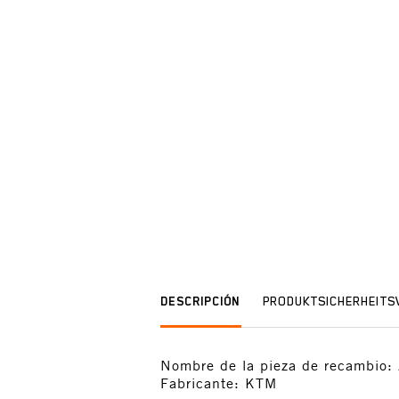
DESCRIPCIÓN
PRODUKTSICHERHEIT
Nombre de la pieza de recamb
Fabricante: KTM