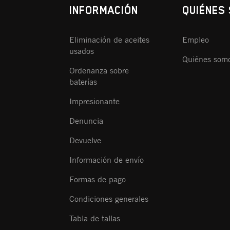
INFORMACIÓN
QUIÉNES
Eliminación de aceites
Empleo
usados
Quiénes som
Ordenanza sobre
baterías
Impresionante
Denuncia
Devuelve
Información de envío
Formas de pago
Condiciones generales
Tabla de tallas