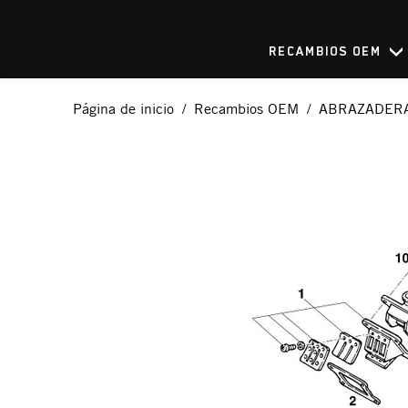
RECAMBIOS OEM
Página de inicio
Recambios OEM
ABRAZADERA