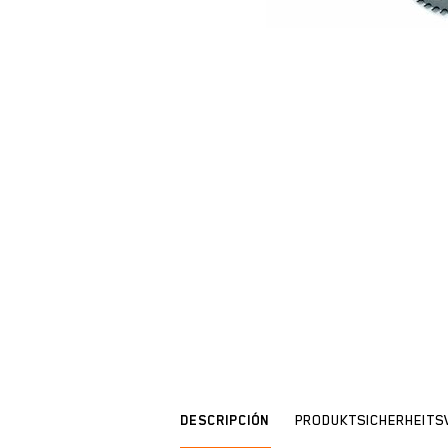
DESCRIPCIÓN
PRODUKTSICHERHEIT