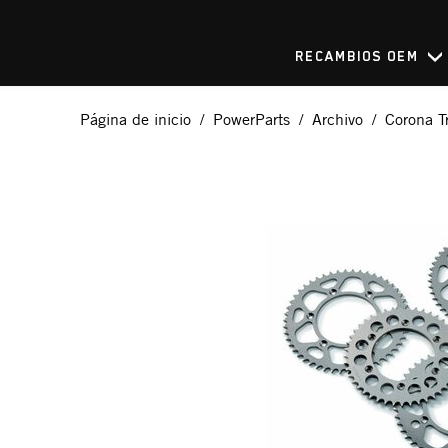
RECAMBIOS OEM
Página de inicio
PowerParts
Archivo
Corona T