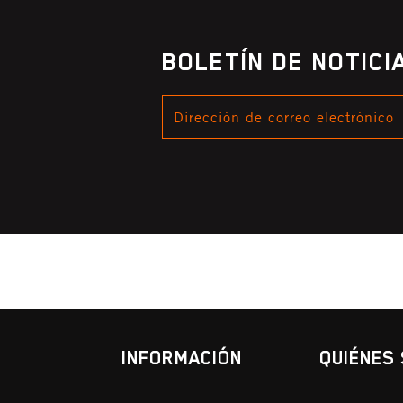
BOLETÍN DE NOTIC
DIRECCIÓN
DE
CORREO
ELECTRÓNICO
INFORMACIÓN
QUIÉNES