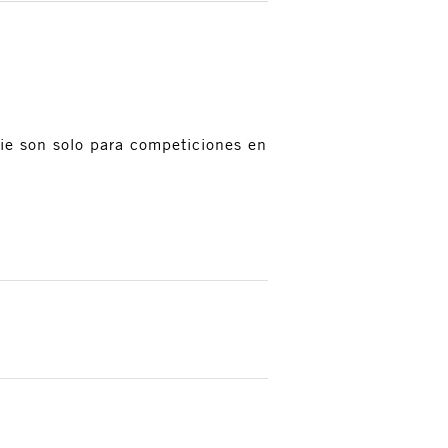
rie son solo para competiciones en