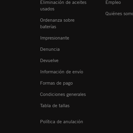
Eliminación de aceites
Empleo
usados
Quiénes som
Ordenanza sobre
baterías
Impresionante
Denuncia
Devuelve
Información de envío
Formas de pago
Condiciones generales
Tabla de tallas
Política de anulación