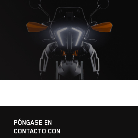
PÓNGASE EN
CONTACTO CON