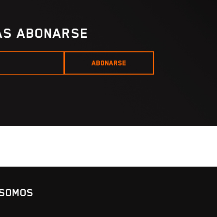
IAS ABONARSE
ABONARSE
 SOMOS