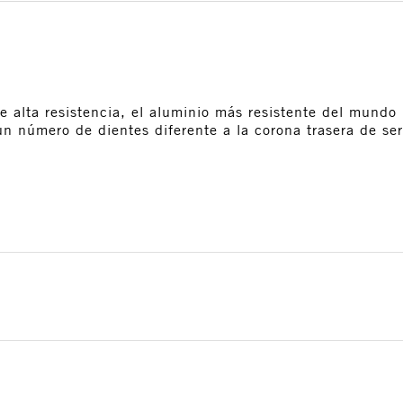
 alta resistencia, el aluminio más resistente del mundo
un número de dientes diferente a la corona trasera de se