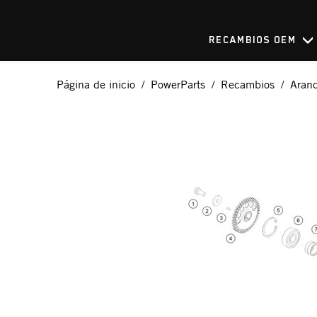
RECAMBIOS OEM
Página de inicio
PowerParts
Recambios
Aran