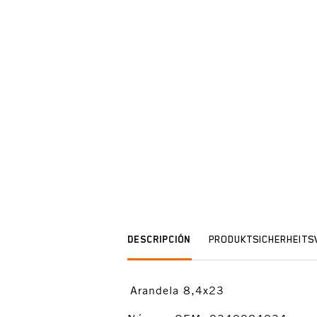
DESCRIPCIÓN
PRODUKTSICHERHEIT
Arandela 8,4x23